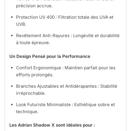
précision accrue.
Protection UV 400 : Filtration totale des UVA et
UVB.
Revêtement Anti-Rayures : Longévité et durabilité
à toute épreuve.
Un Design Pensé pour la Performance
Confort Ergonomique : Maintien parfait pour les
efforts prolongés.
Branches Ajustables et Antidérapantes : Stabilité
irréprochable.
Look Futuriste Minimaliste : Esthétique sobre et
technique.
Les Adrian Shadow X sont idéales pour :