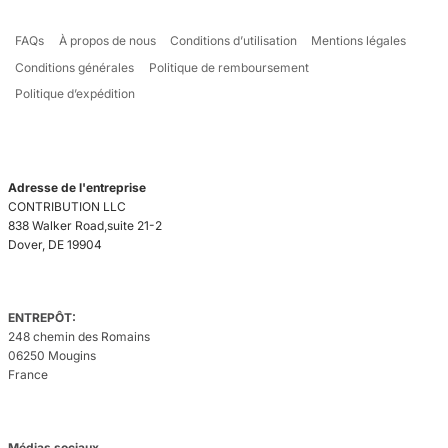
FAQs
À propos de nous
Conditions d’utilisation
Mentions légales
Conditions générales
Politique de remboursement
Politique d’expédition
Adresse de l'entreprise
CONTRIBUTION LLC
838 Walker Road,suite 21-2
Dover, DE 19904
ENTREPÔT:
248 chemin des Romains
06250 Mougins
France
Médias sociaux