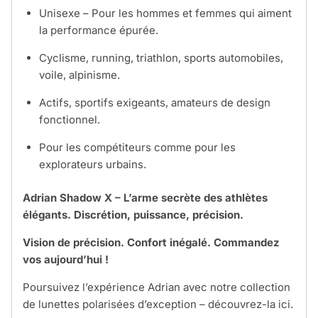
Unisexe – Pour les hommes et femmes qui aiment
la performance épurée.
Cyclisme, running, triathlon, sports automobiles,
voile, alpinisme.
Actifs, sportifs exigeants, amateurs de design
fonctionnel.
Pour les compétiteurs comme pour les
explorateurs urbains.
Adrian Shadow X – L’arme secrète des athlètes
élégants. Discrétion, puissance, précision.
Vision de précision. Confort inégalé. Commandez
vos aujourd’hui !
Poursuivez l’expérience Adrian avec notre collection
de lunettes polarisées d’exception –
découvrez-la ici.