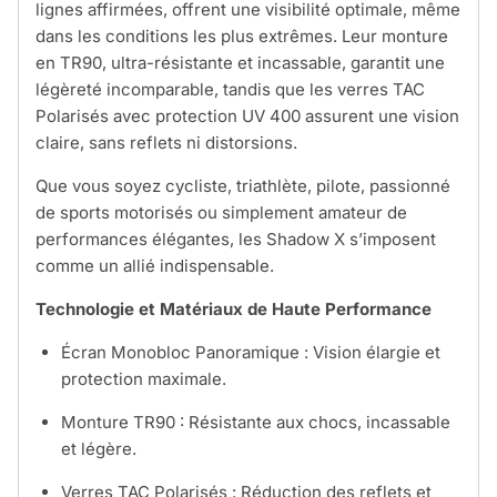
lignes affirmées, offrent une visibilité optimale, même
dans les conditions les plus extrêmes. Leur monture
en TR90, ultra-résistante et incassable, garantit une
légèreté incomparable, tandis que les verres TAC
Polarisés avec protection UV 400 assurent une vision
claire, sans reflets ni distorsions.
Que vous soyez cycliste, triathlète, pilote, passionné
de sports motorisés ou simplement amateur de
performances élégantes, les Shadow X s’imposent
comme un allié indispensable.
Technologie et Matériaux de Haute Performance
Écran Monobloc Panoramique : Vision élargie et
protection maximale.
Monture TR90 : Résistante aux chocs, incassable
et légère.
Verres TAC Polarisés : Réduction des reflets et