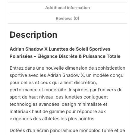
Additional information
Reviews (0)
Description
Adrian Shadow X
Lunettes de Soleil Sportives
Polarisées – Élégance Discrète & Puissance Totale
Entrez dans une nouvelle dimension de sophistication
sportive avec les Adrian Shadow X, un modèle conçu
pour celles et ceux qui allient discrétion,
performance et modernité. Inspirées par l’univers du
sport de haut niveau, ces lunettes conjuguent
technologies avancées, design minimaliste et
matériaux haut de gamme pour répondre aux
exigences des athlètes les plus pointus.
Dotées d’un écran panoramique monobloc fumé et de