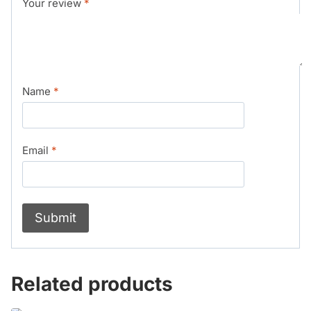
Your review
*
Name
*
Email
*
Related products