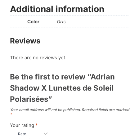
Additional information
Color
Gris
Reviews
There are no reviews yet.
Be the first to review “Adrian
Shadow X Lunettes de Soleil
Polarisées”
Your email address will not be published.
Required fields are marked
*
Your rating
*