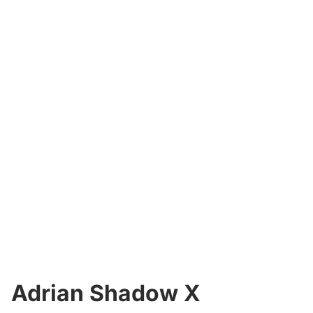
Adrian Shadow X