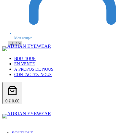
Mon compte
BOUTIQUE
EN VENTE
À PROPOS DE NOUS
CONTACTEZ-NOUS
0
€ 0.00