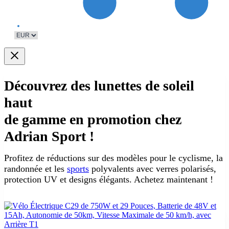
Découvrez des lunettes de soleil
haut
de gamme en promotion chez
Adrian Sport !
Profitez de réductions sur des modèles pour le cyclisme, la
randonnée et les
sports
polyvalents avec verres polarisés,
protection UV et designs élégants. Achetez maintenant !