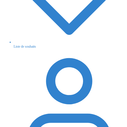
Liste de souhaits