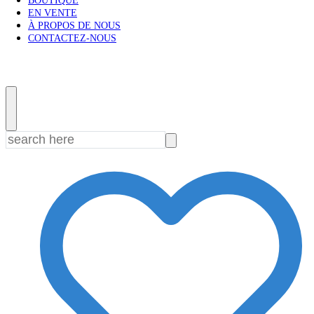
BOUTIQUE
EN VENTE
À PROPOS DE NOUS
CONTACTEZ-NOUS