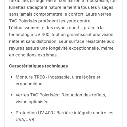
flexibilité, sa légèreté et son extrême robustesse, ces
lunettes s’adaptent naturellement à tous les visages
sans jamais compromettre le confort. Leurs verres
TAC Polarisés protègent les yeux contre
l’éblouissement et les rayons nocifs, grâce à la
technologie UV 400, tout en garantissant une vision
nette et sans distorsion. Leur surface résistante aux
rayures assure une longévité exceptionnelle, même
en conditions extrêmes.
Caractéristiques techniques
Monture TR90 : Incassable, ultra légère et
ergonomique
Verres TAC Polarisés : Réduction des reflets,
vision optimisée
Protection UV 400 : Barrière intégrale contre les
UVA/UVB