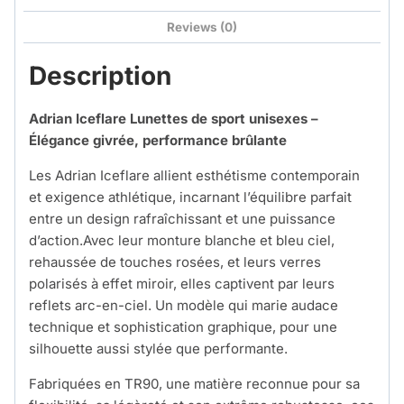
Reviews (0)
Description
Adrian Iceflare
Lunettes de sport unisexes –
Élégance givrée, performance brûlante
Les Adrian Iceflare allient esthétisme contemporain
et exigence athlétique, incarnant l’équilibre parfait
entre un design rafraîchissant et une puissance
d’action.Avec leur monture blanche et bleu ciel,
rehaussée de touches rosées, et leurs verres
polarisés à effet miroir, elles captivent par leurs
reflets arc-en-ciel. Un modèle qui marie audace
technique et sophistication graphique, pour une
silhouette aussi stylée que performante.
Fabriquées en TR90, une matière reconnue pour sa