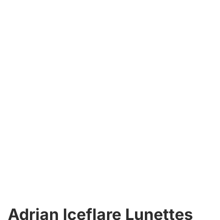
Adrian Iceflare Lunettes