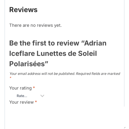
Reviews
There are no reviews yet.
Be the first to review “Adrian
Iceflare Lunettes de Soleil
Polarisées”
Your email address will not be published.
Required fields are marked
*
Your rating
*
Your review
*