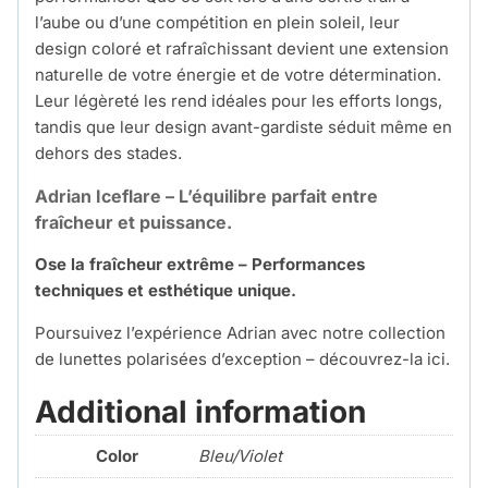
l’aube ou d’une compétition en plein soleil, leur
design coloré et rafraîchissant devient une extension
naturelle de votre énergie et de votre détermination.
Leur légèreté les rend idéales pour les efforts longs,
tandis que leur design avant-gardiste séduit même en
dehors des stades.
Adrian Iceflare – L’équilibre parfait entre
fraîcheur et puissance.
Ose la fraîcheur extrême – Performances
techniques et esthétique unique.
Poursuivez l’expérience Adrian avec notre collection
de lunettes polarisées d’exception –
découvrez-la ici.
Additional information
Color
Bleu/Violet