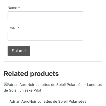
Name
*
Email
*
Related products
Adrian AeroNoir Lunettes de Soleil Polarisées