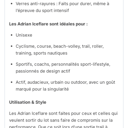
Verres anti-rayures : Faits pour durer, même à
l’épreuve du sport intensif
Les Adrian Iceflare sont idéales pour :
Unisexe
Cyclisme, course, beach-volley, trail, roller,
training, sports nautiques
Sportifs, coachs, personnalités sport-lifestyle,
passionnés de design actif
Actif, audacieux, urbain ou outdoor, avec un goût
marqué pour la singularité
Utilisation & Style
Les Adrian Iceflare sont faites pour ceux et celles qui
veulent sortir du lot sans faire de compromis sur la
performance. Que ce soit lors d’une sortie trail à