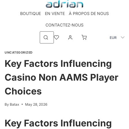
Skip
to
BOUTIQUE
EN VENTE
À PROPOS DE NOUS
content
CONTACTEZ-NOUS
UNCATEGORIZED
Key Factors Influencing
Casino Non AAMS Player
Choices
By
Batax
May 28, 2026
Key Factors Influencing