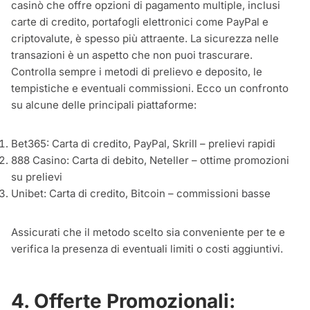
casinò che offre opzioni di pagamento multiple, inclusi
carte di credito, portafogli elettronici come PayPal e
criptovalute, è spesso più attraente. La sicurezza nelle
transazioni è un aspetto che non puoi trascurare.
Controlla sempre i metodi di prelievo e deposito, le
tempistiche e eventuali commissioni. Ecco un confronto
su alcune delle principali piattaforme:
Bet365: Carta di credito, PayPal, Skrill – prelievi rapidi
888 Casino: Carta di debito, Neteller – ottime promozioni
su prelievi
Unibet: Carta di credito, Bitcoin – commissioni basse
Assicurati che il metodo scelto sia conveniente per te e
verifica la presenza di eventuali limiti o costi aggiuntivi.
4. Offerte Promozionali: