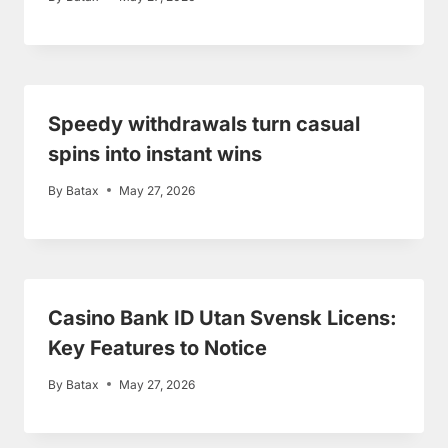
Speedy withdrawals turn casual
spins into instant wins
By
Batax
May 27, 2026
Casino Bank ID Utan Svensk Licens:
Key Features to Notice
By
Batax
May 27, 2026