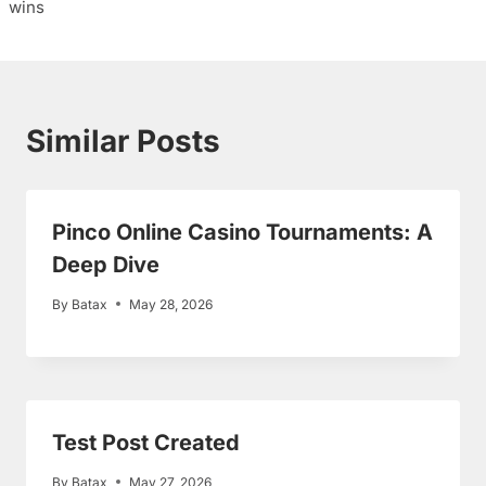
wins
Similar Posts
Pinco Online Casino Tournaments: A
Deep Dive
By
Batax
May 28, 2026
Test Post Created
By
Batax
May 27, 2026