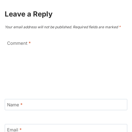
Leave a Reply
Your email address will not be published.
Required fields are marked
*
Comment
*
Name
*
Email
*