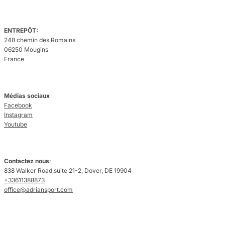
ENTREPÔT:
248 chemin des Romains
06250 Mougins
France
Médias sociaux
Facebook
Instagram
Youtube
Contactez nous
:
838 Walker Road,suite 21-2, Dover, DE 19904
+33611388873
office@adriansport.com