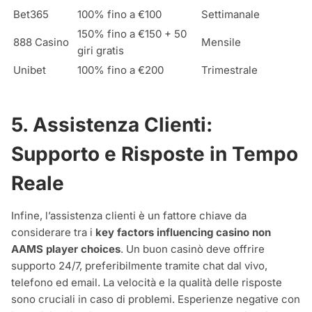
Bet365
100% fino a €100
Settimanale
150% fino a €150 + 50
888 Casino
Mensile
giri gratis
Unibet
100% fino a €200
Trimestrale
5. Assistenza Clienti:
Supporto e Risposte in Tempo
Reale
Infine, l’assistenza clienti è un fattore chiave da
considerare tra i
key factors influencing casino non
AAMS player choices
. Un buon casinò deve offrire
supporto 24/7, preferibilmente tramite chat dal vivo,
telefono ed email. La velocità e la qualità delle risposte
sono cruciali in caso di problemi. Esperienze negative con