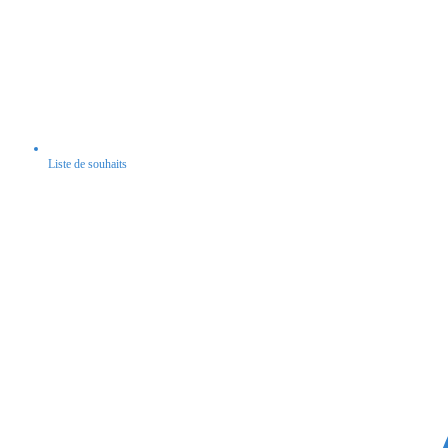
Liste de souhaits