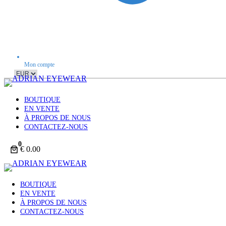
Mon compte
BOUTIQUE
EN VENTE
À PROPOS DE NOUS
CONTACTEZ-NOUS
0
€ 0.00
BOUTIQUE
EN VENTE
À PROPOS DE NOUS
CONTACTEZ-NOUS