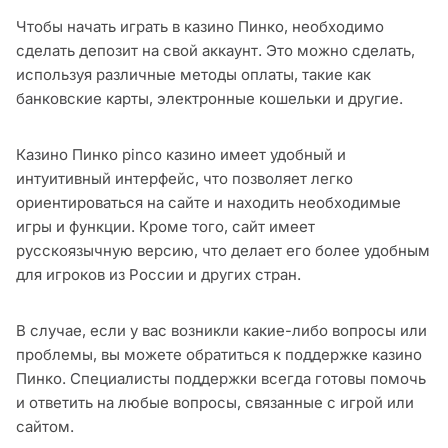
Чтобы начать играть в казино Пинко, необходимо
сделать депозит на свой аккаунт. Это можно сделать,
используя различные методы оплаты, такие как
банковские карты, электронные кошельки и другие.
Казино Пинко
pinco казино
имеет удобный и
интуитивный интерфейс, что позволяет легко
ориентироваться на сайте и находить необходимые
игры и функции. Кроме того, сайт имеет
русскоязычную версию, что делает его более удобным
для игроков из России и других стран.
В случае, если у вас возникли какие-либо вопросы или
проблемы, вы можете обратиться к поддержке казино
Пинко. Специалисты поддержки всегда готовы помочь
и ответить на любые вопросы, связанные с игрой или
сайтом.