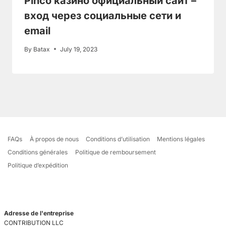
Pinco казино официальный сайт –
вход через социальные сети и
email
By
Batax
July 19, 2023
FAQs
À propos de nous
Conditions d’utilisation
Mentions légales
Conditions générales
Politique de remboursement
Politique d’expédition
Adresse de l'entreprise
CONTRIBUTION LLC